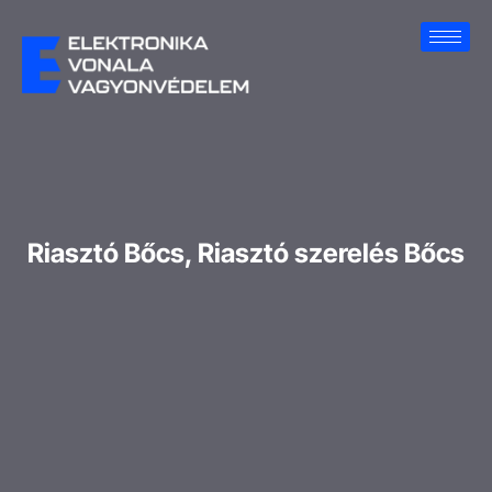
Riasztó Bőcs, Riasztó szerelés Bőcs