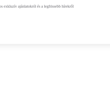
 exkluzív ajánlatokról és a legfrissebb hírekről