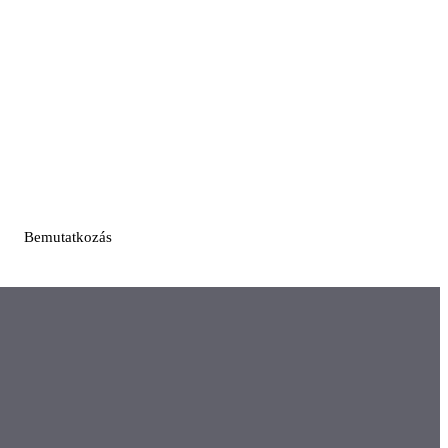
Bemutatkozás