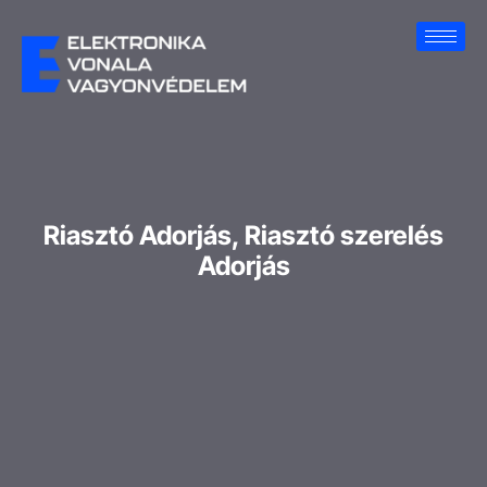
Riasztó Adorjás, Riasztó szerelés
Adorjás