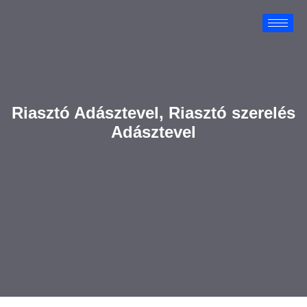
Riasztó Adásztevel, Riasztó szerelés
Adásztevel