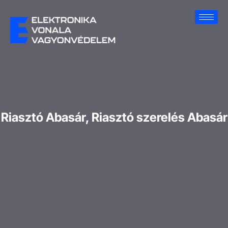
Riasztó Abasár, Riasztó szerelés Abasár