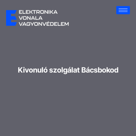
Kivonuló szolgálat Bácsbokod