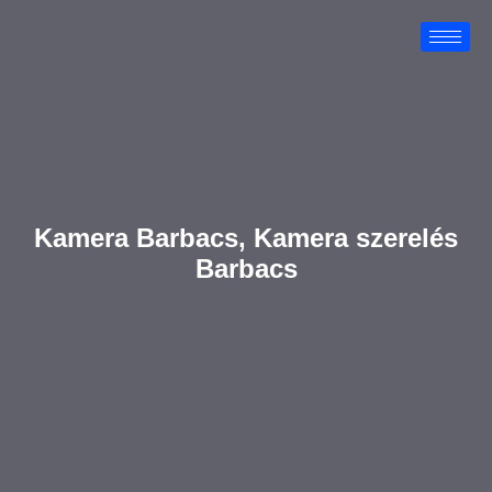
Kamera Barbacs, Kamera szerelés
Barbacs