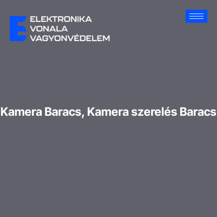
Kamera Baracs, Kamera szerelés Baracs