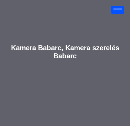
Kamera Babarc, Kamera szerelés
Babarc