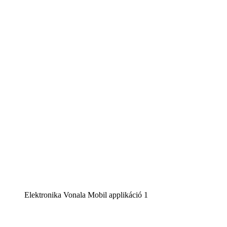
Elektronika Vonala Mobil applikáció 1