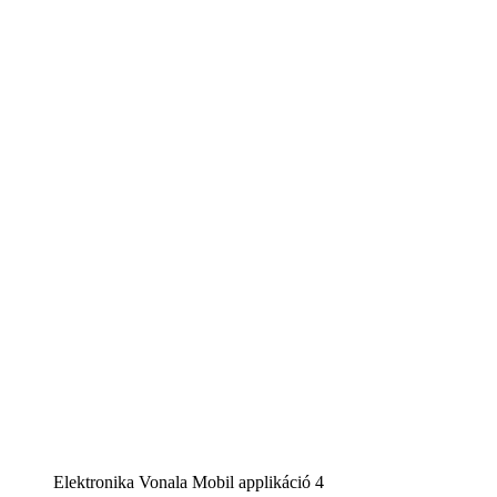
Elektronika Vonala Mobil applikáció 4