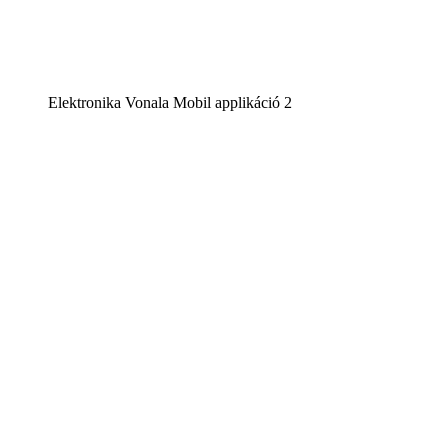
Elektronika Vonala Mobil applikáció 2