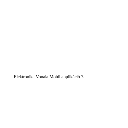
Elektronika Vonala Mobil applikáció 3