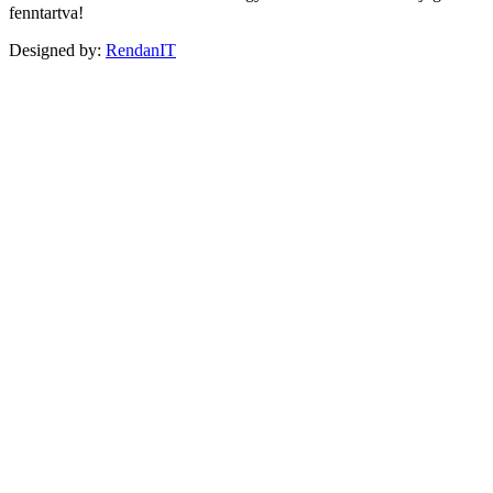
fenntartva!
Designed by:
RendanIT