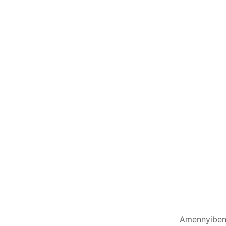
Amennyiben 