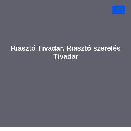
Riasztó Tivadar, Riasztó szerelés
Tivadar