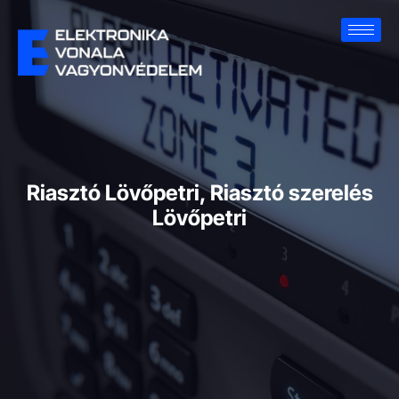
Riasztó Lövőpetri, Riasztó szerelés
Lövőpetri