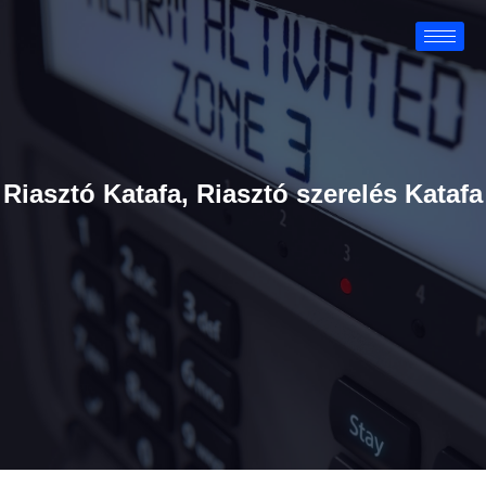
Riasztó Katafa, Riasztó szerelés Katafa