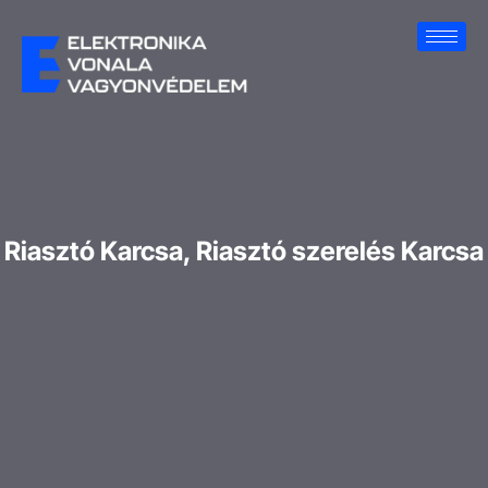
Riasztó Karcsa, Riasztó szerelés Karcsa