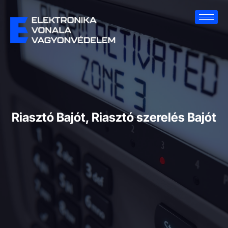
Riasztó Bajót, Riasztó szerelés Bajót