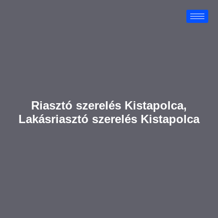
Riasztó szerelés Kistapolca,
Lakásriasztó szerelés Kistapolca