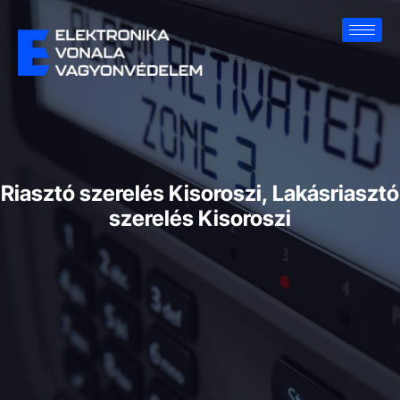
Riasztó szerelés Kisoroszi, Lakásriasztó
szerelés Kisoroszi