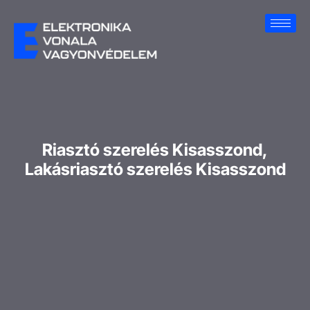
Riasztó szerelés Kisasszond,
Lakásriasztó szerelés Kisasszond