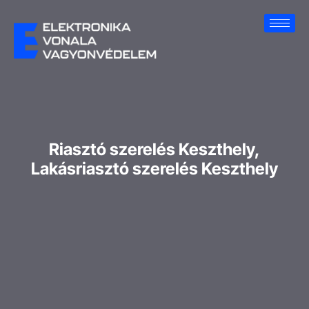
Riasztó szerelés Keszthely,
Lakásriasztó szerelés Keszthely