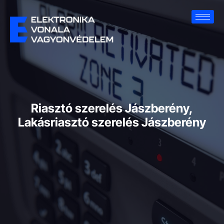
Riasztó szerelés Jászberény,
Lakásriasztó szerelés Jászberény