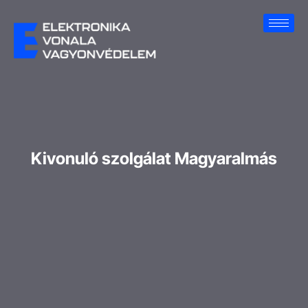
Kivonuló szolgálat Magyaralmás