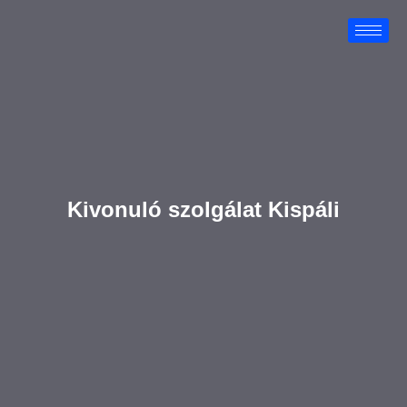
Kivonuló szolgálat Kispáli