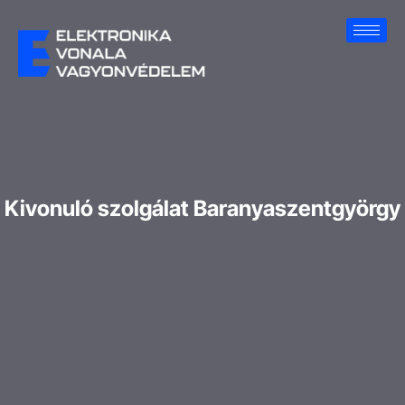
Kivonuló szolgálat Baranyaszentgyörgy