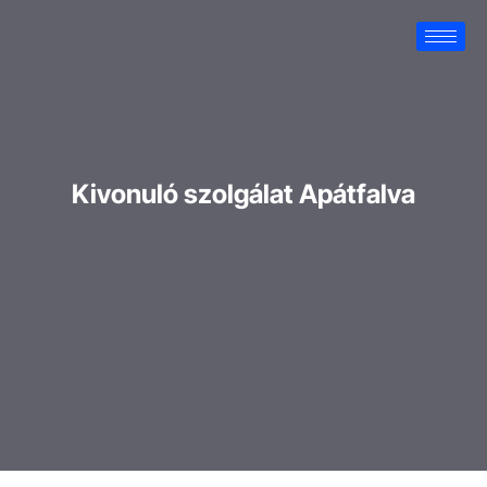
Kivonuló szolgálat Apátfalva