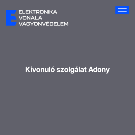
Kivonuló szolgálat Adony