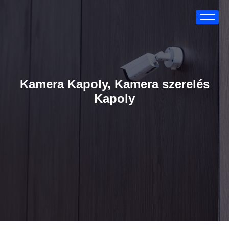
Kamera Kapoly, Kamera szerelés
Kapoly