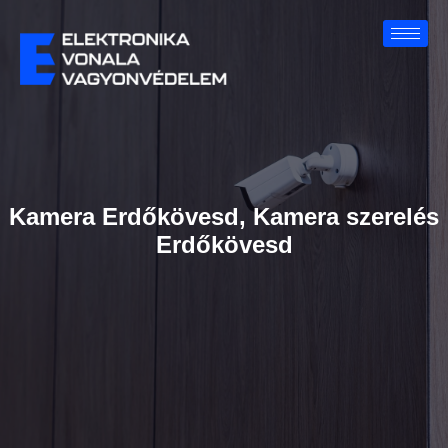
Kamera Erdőkövesd, Kamera szerelés
Erdőkövesd