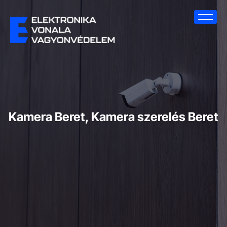
Kamera Beret, Kamera szerelés Beret