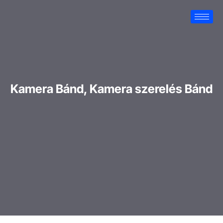
Kamera Bánd, Kamera szerelés Bánd