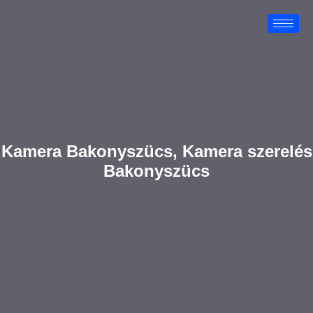
Kamera Bakonyszücs, Kamera szerelés
Bakonyszücs