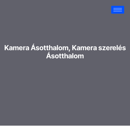
Kamera Ásotthalom, Kamera szerelés
Ásotthalom