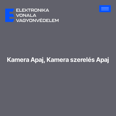
Kamera Apaj, Kamera szerelés Apaj