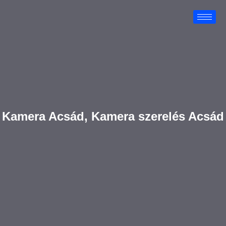
Kamera Acsád, Kamera szerelés Acsád