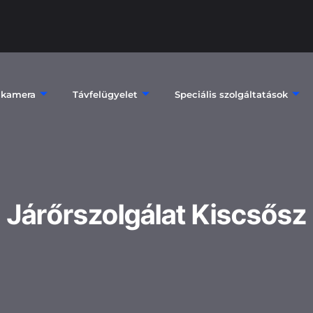
 kamera
Távfelügyelet
Speciális szolgáltatások
Járőrszolgálat Kiscsősz