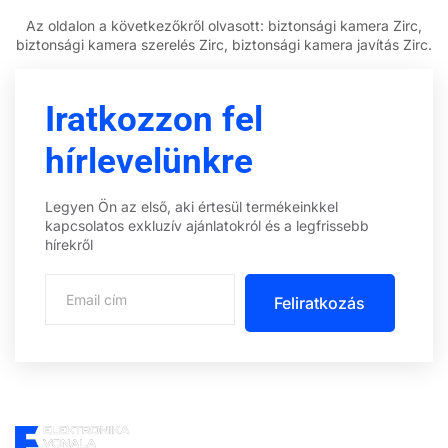
Az oldalon a következőkről olvasott: biztonsági kamera Zirc,
biztonsági kamera szerelés Zirc, biztonsági kamera javítás Zirc.
Iratkozzon fel
hírlevelünkre
Legyen Ön az első, aki értesül termékeinkkel
kapcsolatos exkluzív ajánlatokról és a legfrissebb
hírekről
Feliratkozás