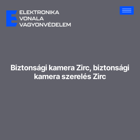
Biztonsági kamera Zirc, biztonsági
kamera szerelés Zirc