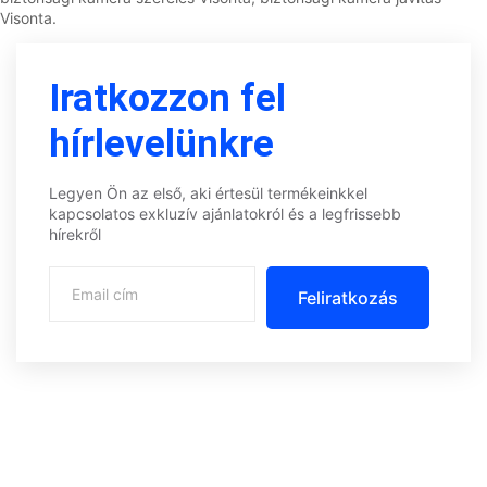
Visonta.
Iratkozzon fel
hírlevelünkre
Legyen Ön az első, aki értesül termékeinkkel
kapcsolatos exkluzív ajánlatokról és a legfrissebb
hírekről
Feliratkozás