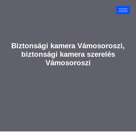
Biztonsági kamera Vámosoroszi,
biztonsági kamera szerelés
Vámosoroszi